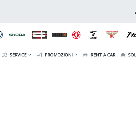
SERVICE
PROMOZIONI
RENT A CAR
SOL