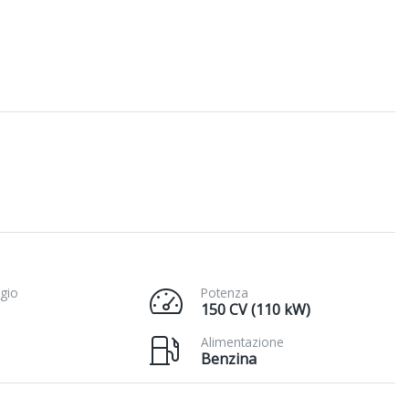
gio
Potenza
150 CV (110 kW)
Alimentazione
Benzina