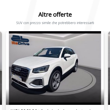
Altre offerte
SUV con prezzo simile che potrebbero interessarti