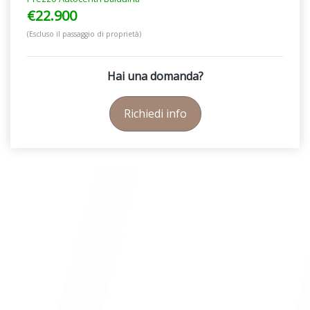
€22.900
(Escluso il passaggio di proprietà)
Hai una domanda?
Richiedi info