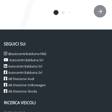
SEGUICI SU:
@autocentribalduina1962
Autocentri Balduina Srl
Autocentri Balduina Srl
Autocentri Balduina Srl
AB Divisione Audi
AB Divisione Volkswagen
AB Divisione Skoda
RICERCA VEICOLI