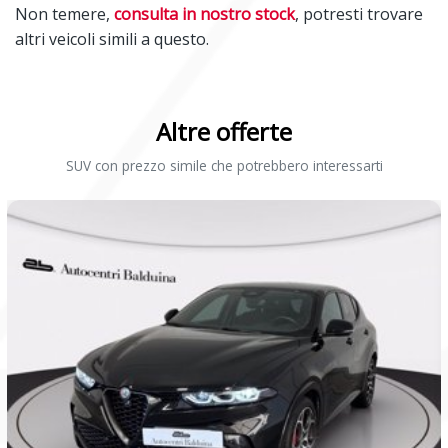
Non temere,
consulta in nostro stock
, potresti trovare
altri veicoli simili a questo.
Altre offerte
SUV con prezzo simile che potrebbero interessarti