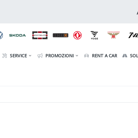
SERVICE
PROMOZIONI
RENT A CAR
SOL