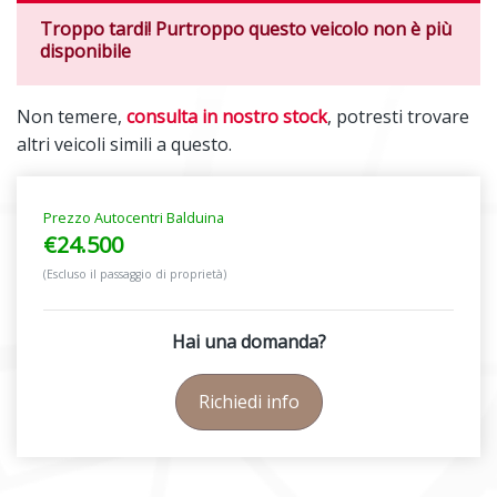
Troppo tardi! Purtroppo questo veicolo non è più
disponibile
Non temere,
consulta in nostro stock
, potresti trovare
altri veicoli simili a questo.
Prezzo Autocentri Balduina
€24.500
(Escluso il passaggio di proprietà)
Hai una domanda?
Richiedi info