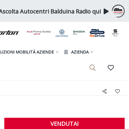
Ascolta Autocentri Balduina Radio qui
UZIONI MOBILITÀ AZIENDE
AZIENDA
VENDUTA!