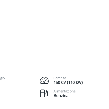
gio
Potenza
150 CV (110 kW)
Alimentazione
Benzina