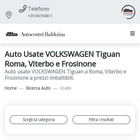
Telefono
+39 06784611
Auto Usate VOLKSWAGEN Tiguan
Roma, Viterbo e Frosinone
Auto usate VOLKSWAGEN Tiguan a Roma, Viterbo e
Frosinone a prezzi imbattibili.
Home
Ricerca Auto
Usate
Scegli la categoria
Filtra i risultati