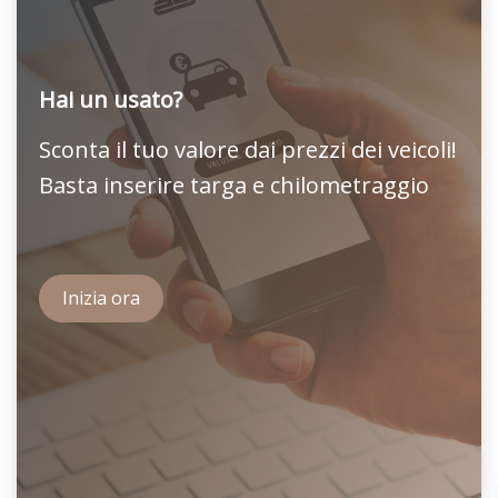
Hai un usato?
Sconta il tuo valore dai prezzi dei veicoli!
Basta inserire targa e chilometraggio
Inizia ora