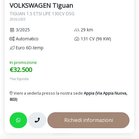
VOLKSWAGEN Tiguan
TIGUAN 1.5 ETSI LIFE 130CV DSG
2026-2203
3/2025
29 km
Automatico
131 CV (96 KW)
Euro 6D-temp
In promozione
€32.500
*Iva Esposta
Vieni a vederla presso la nostra sede
Appia (Via Appia Nuova,
803)
Richiedi informazioni