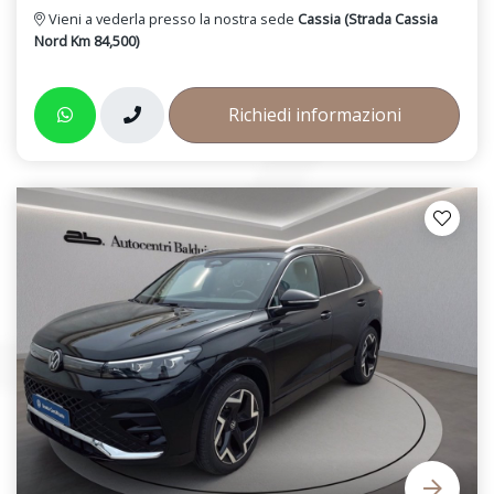
Vieni a vederla presso la nostra sede
Cassia (Strada Cassia
Nord Km 84,500)
Richiedi informazioni