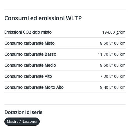
Consumi ed emissioni WLTP
Emissioni CO2 ciclo misto
194,00 g/km
Consumo carburante Misto
8,60 l/100 km
Consumo carburante Basso
11,70 l/100 km
Consumo carburante Medio
8,60 l/100 km
Consumo carburante Alto
7,30 l/100 km
Consumo carburante Molto Alto
8,40 l/100 km
Dotazioni di serie
Mostra / Nascondi