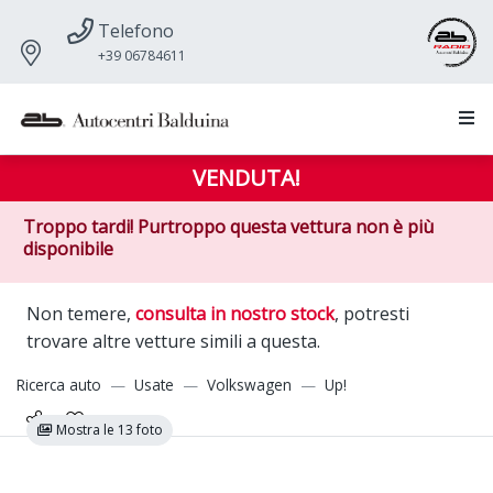
Telefono
+39 06784611
VENDUTA!
Troppo tardi! Purtroppo questa vettura non è più
disponibile
Non temere,
consulta in nostro stock
, potresti
trovare altre vetture simili a questa.
Ricerca auto
Usate
Volkswagen
Up!
Mostra le 13 foto