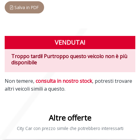
Salva in PDF
VENDUTA!
Troppo tardi! Purtroppo questo veicolo non è più
disponibile
Non temere,
consulta in nostro stock
, potresti trovare
altri veicoli simili a questo.
Altre offerte
City Car con prezzo simile che potrebbero interessarti