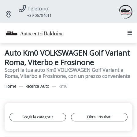
Telefono
+39 06784611
Auto Km0 VOLKSWAGEN Golf Variant
Roma, Viterbo e Frosinone
Scopri la tua auto Km0 VOLKSWAGEN Golf Variant a
Roma, Viterbo e Frosinone, con un prezzo conveniente
Home
Ricerca Auto
Km0
Scegli la categoria
Filtra i risultati