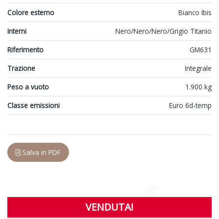
Colore esterno
Bianco Ibis
Interni
Nero/Nero/Nero/Grigio Titanio
Riferimento
GM631
Trazione
Integrale
Peso a vuoto
1.900 kg
Classe emissioni
Euro 6d-temp
Salva in PDF
VENDUTA!