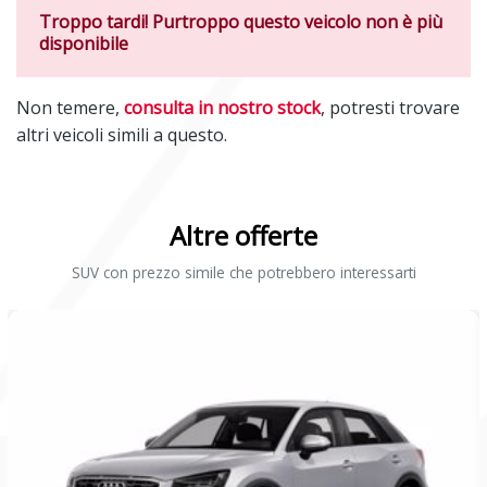
Troppo tardi! Purtroppo questo veicolo non è più
disponibile
Non temere,
consulta in nostro stock
, potresti trovare
altri veicoli simili a questo.
Altre offerte
SUV con prezzo simile che potrebbero interessarti