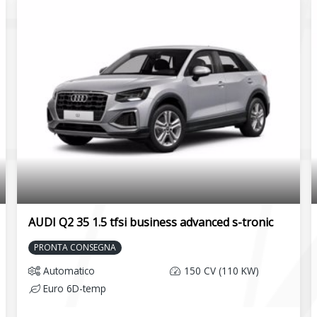
AUDI Q2 35 1.5 tfsi business advanced s-tronic
PRONTA CONSEGNA
Automatico
150 CV (110 KW)
Euro 6D-temp