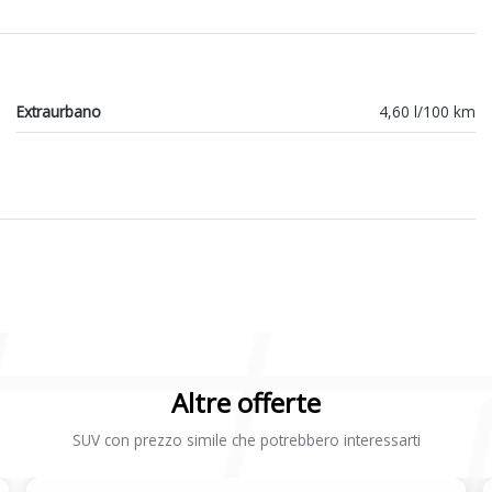
Extraurbano
4,60 l/100 km
Altre offerte
SUV con prezzo simile che potrebbero interessarti