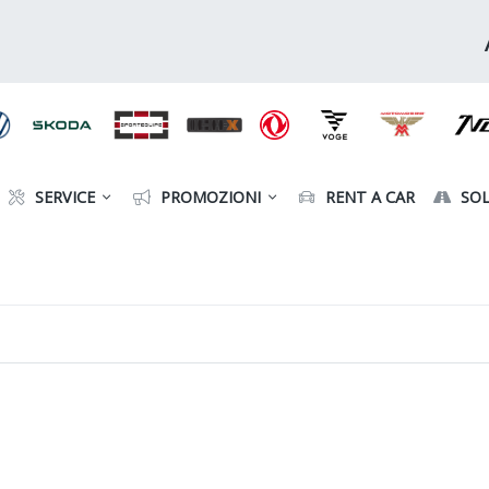
SERVICE
PROMOZIONI
RENT A CAR
SOL