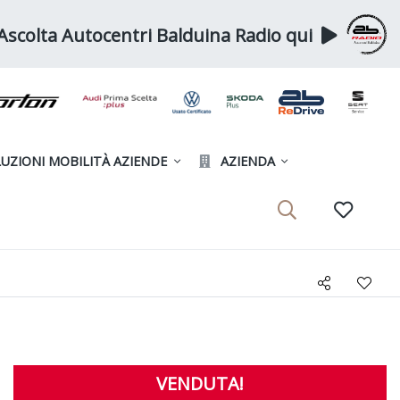
Ascolta Autocentri Balduina Radio qui
UZIONI MOBILITÀ AZIENDE
AZIENDA
VENDUTA!