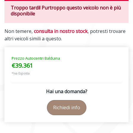
Troppo tardi! Purtroppo questo veicolo non è più
disponibile
Non temere,
consulta in nostro stock
, potresti trovare
altri veicoli simili a questo.
Prezzo Autocentri Balduina
€39.361
*Iva Esposta
Hai una domanda?
Richiedi info