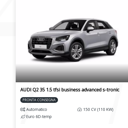
AUDI Q2 35 1.5 tfsi business advanced s-tronic
PRONTA CONSEGNA
Automatico
150 CV (110 KW)
Euro 6D-temp