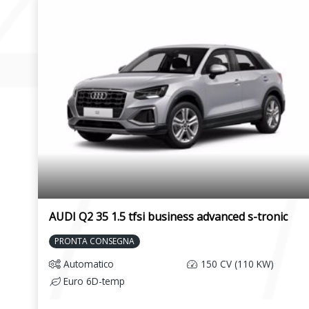
AUDI Q2 35 1.5 tfsi business advanced s-tronic
PRONTA CONSEGNA
Automatico
150 CV (110 KW)
Euro 6D-temp