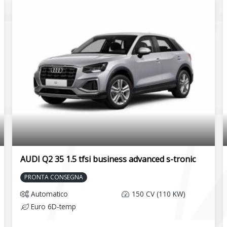
AUDI Q2 35 1.5 tfsi business advanced s-tronic
PRONTA CONSEGNA
Automatico
150 CV (110 KW)
Euro 6D-temp