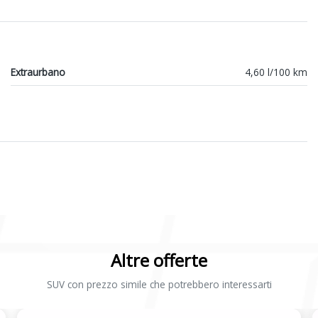
Extraurbano
4,60 l/100 km
Altre offerte
SUV con prezzo simile che potrebbero interessarti