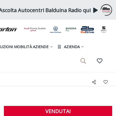
Ascolta Autocentri Balduina Radio qui
UZIONI MOBILITÀ AZIENDE
AZIENDA
VENDUTA!