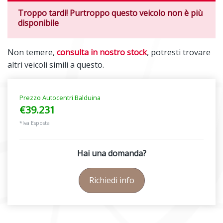
Troppo tardi! Purtroppo questo veicolo non è più
disponibile
Non temere,
consulta in nostro stock
, potresti trovare
altri veicoli simili a questo.
Prezzo Autocentri Balduina
€39.231
*Iva Esposta
Hai una domanda?
Richiedi info