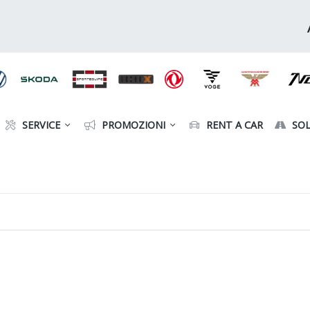
SERVICE
PROMOZIONI
RENT A CAR
SOL