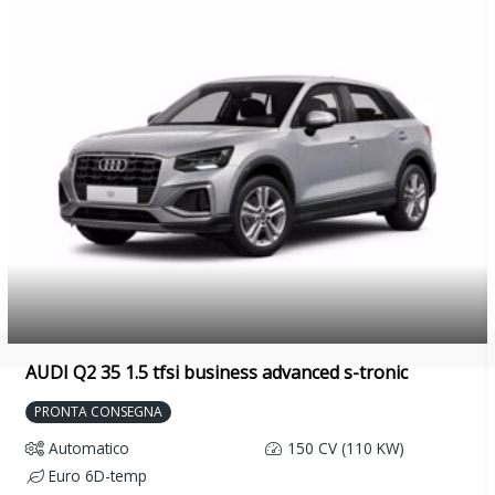
AUDI Q2 35 1.5 tfsi business advanced s-tronic
PRONTA CONSEGNA
Automatico
150 CV (110 KW)
Euro 6D-temp