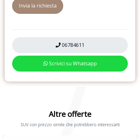
06784611
Scrivici su Whatsapp
Altre offerte
SUV con prezzo simile che potrebbero interessarti