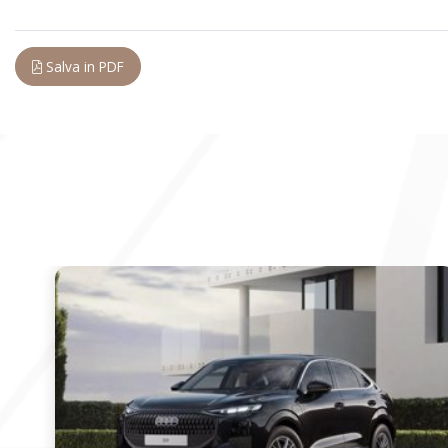
Salva in PDF