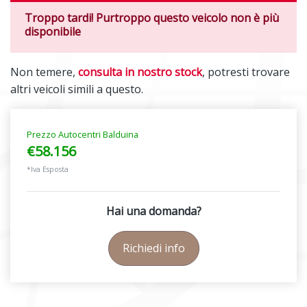
Troppo tardi! Purtroppo questo veicolo non è più
disponibile
Non temere,
consulta in nostro stock
, potresti trovare
altri veicoli simili a questo.
Prezzo Autocentri Balduina
€58.156
*Iva Esposta
Hai una domanda?
Richiedi info