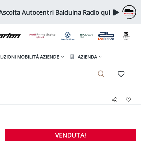
Ascolta Autocentri Balduina Radio qui
UZIONI MOBILITÀ AZIENDE
AZIENDA
VENDUTA!