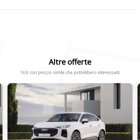
Altre offerte
SUV con prezzo simile che potrebbero interessarti