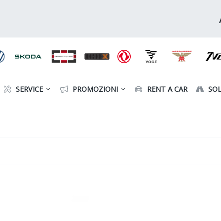
SERVICE
PROMOZIONI
RENT A CAR
SOL