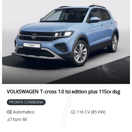
VOLKSWAGEN T-cross 1.0 tsi edition plus 115cv dsg
PRONTA CONSEGNA
Automatico
116 CV (85 KW)
Euro 6E