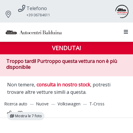
Telefono
+39 06784611
VENDUTA!
Troppo tardi! Purtroppo questa vettura non è più
disponibile
Non temere,
consulta in nostro stock
, potresti
trovare altre vetture simili a questa.
Ricerca auto
Nuove
Volkswagen
T-Cross
Mostra le 7 foto