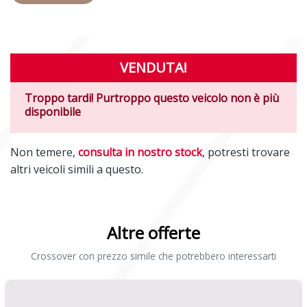
VENDUTA!
Troppo tardi! Purtroppo questo veicolo non è più
disponibile
Non temere,
consulta in nostro stock
, potresti trovare
altri veicoli simili a questo.
Altre offerte
Crossover con prezzo simile che potrebbero interessarti