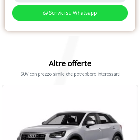
Scrivici su Whatsapp
Altre offerte
SUV con prezzo simile che potrebbero interessarti