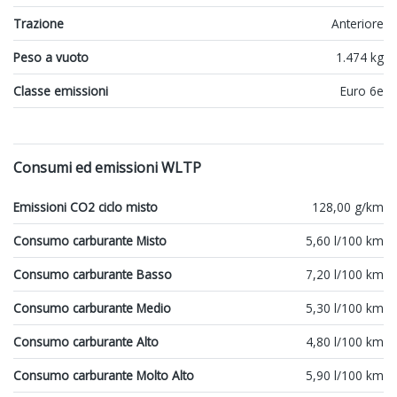
Trazione
Anteriore
Peso a vuoto
1.474 kg
Classe emissioni
Euro 6e
Consumi ed emissioni WLTP
Emissioni CO2 ciclo misto
128,00 g/km
Consumo carburante Misto
5,60 l/100 km
Consumo carburante Basso
7,20 l/100 km
Consumo carburante Medio
5,30 l/100 km
Consumo carburante Alto
4,80 l/100 km
Consumo carburante Molto Alto
5,90 l/100 km