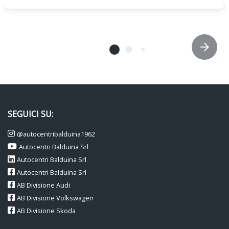
SEGUICI SU:
@autocentribalduina1962
Autocentri Balduina Srl
Autocentri Balduina Srl
Autocentri Balduina Srl
AB Divisione Audi
AB Divisione Volkswagen
AB Divisione Skoda