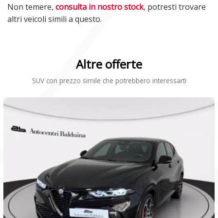
Non temere,
consulta in nostro stock
, potresti trovare
altri veicoli simili a questo.
Altre offerte
SUV con prezzo simile che potrebbero interessarti