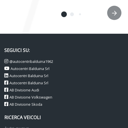
SEGUICI SU:
@autocentribalduina1962
Autocentri Balduina Srl
Autocentri Balduina Srl
Autocentri Balduina Srl
AB Divisione Audi
AB Divisione Volkswagen
AB Divisione Skoda
RICERCA VEICOLI