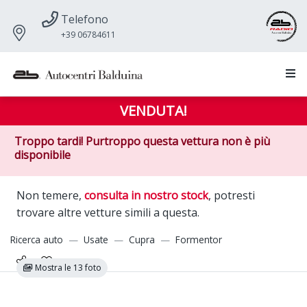
Telefono
+39 06784611
VENDUTA!
Troppo tardi! Purtroppo questa vettura non è più
disponibile
Non temere,
consulta in nostro stock
, potresti
trovare altre vetture simili a questa.
Ricerca auto
Usate
Cupra
Formentor
Mostra le 13 foto