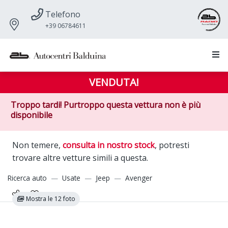
Telefono
+39 06784611
VENDUTA!
Troppo tardi! Purtroppo questa vettura non è più
disponibile
Non temere,
consulta in nostro stock
, potresti
trovare altre vetture simili a questa.
Ricerca auto
Usate
Jeep
Avenger
Mostra le 12 foto