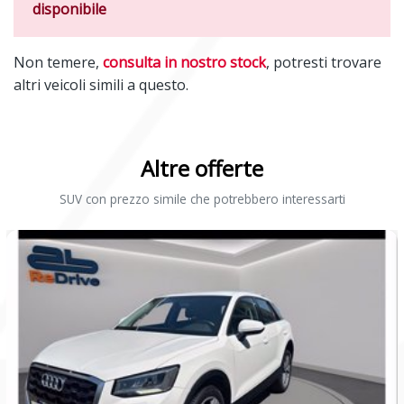
disponibile
Non temere,
consulta in nostro stock
, potresti trovare
altri veicoli simili a questo.
Altre offerte
SUV con prezzo simile che potrebbero interessarti