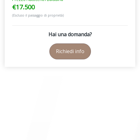
€17.500
(Escluso il passaggio di proprietà)
Hai una domanda?
Richiedi info