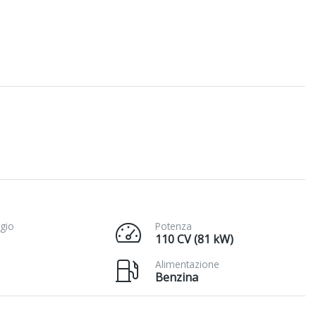
gio
Potenza
110 CV (81 kW)
Alimentazione
Benzina