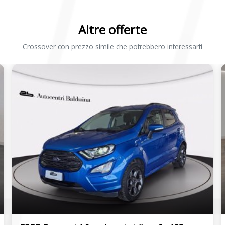
Altre offerte
Crossover con prezzo simile che potrebbero interessarti