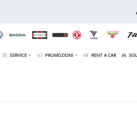
SERVICE
PROMOZIONI
RENT A CAR
SOL