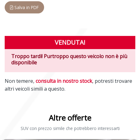
Salva in PDF
VENDUTA!
Troppo tardi! Purtroppo questo veicolo non è più
disponibile
Non temere,
consulta in nostro stock
, potresti trovare
altri veicoli simili a questo.
Altre offerte
SUV con prezzo simile che potrebbero interessarti