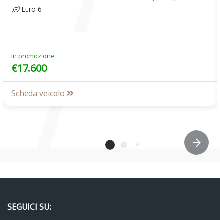
Euro 6
In promozione
€17.600
Scheda veicolo
SEGUICI SU: