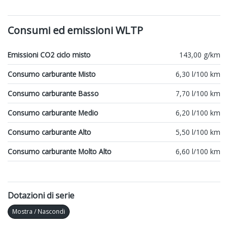
Consumi ed emissioni WLTP
Emissioni CO2 ciclo misto
143,00 g/km
Consumo carburante Misto
6,30 l/100 km
Consumo carburante Basso
7,70 l/100 km
Consumo carburante Medio
6,20 l/100 km
Consumo carburante Alto
5,50 l/100 km
Consumo carburante Molto Alto
6,60 l/100 km
Dotazioni di serie
Mostra / Nascondi