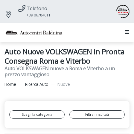
Telefono
+39 06784611
Auto Nuove VOLKSWAGEN in Pronta
Consegna Roma e Viterbo
Auto VOLKSWAGEN nuove a Roma e Viterbo a un
prezzo vantaggioso
Home
Ricerca Auto
Nuove
Scegli la categoria
Filtra i risultati