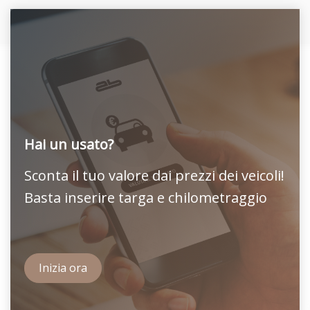
Hai un usato?
Sconta il tuo valore dai prezzi dei veicoli!
Basta inserire targa e chilometraggio
Inizia ora