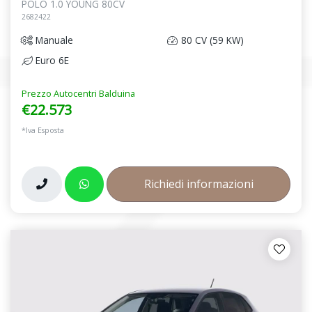
POLO 1.0 YOUNG 80CV
2682422
Manuale
80 CV (59 KW)
Euro 6E
Prezzo Autocentri Balduina
€22.573
*Iva Esposta
Richiedi informazioni