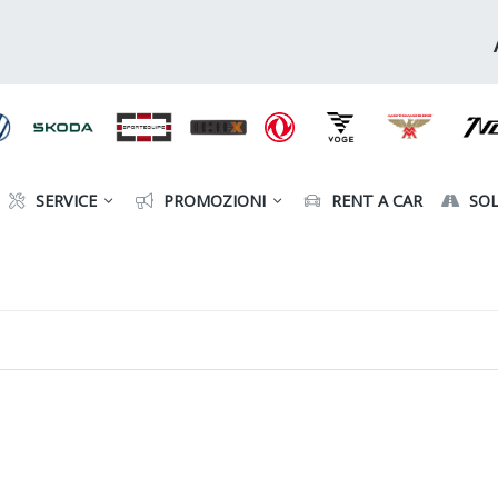
SERVICE
PROMOZIONI
RENT A CAR
SOL