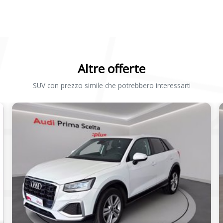
Altre offerte
SUV con prezzo simile che potrebbero interessarti