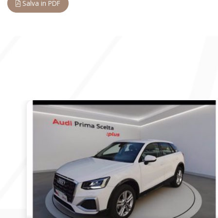
Salva in PDF