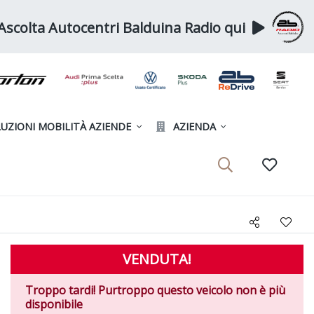
Ascolta Autocentri Balduina Radio qui
UZIONI MOBILITÀ AZIENDE
AZIENDA
VENDUTA!
Troppo tardi! Purtroppo questo veicolo non è più
disponibile